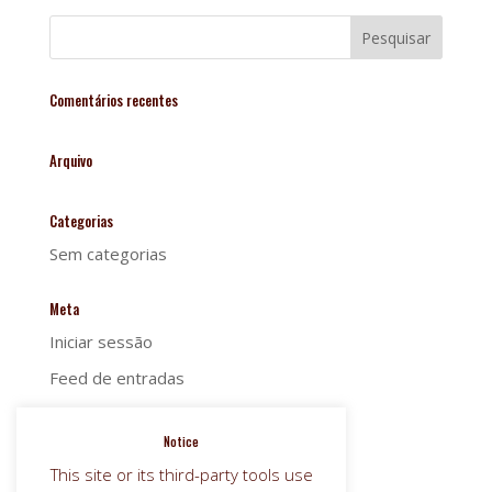
Comentários recentes
Arquivo
Categorias
Sem categorias
Meta
Iniciar sessão
Feed de entradas
Feed de comentários
Notice
WordPress.org
This site or its third-party tools use