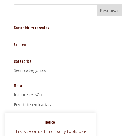
Comentários recentes
Arquivo
Categorias
Sem categorias
Meta
Iniciar sessão
Feed de entradas
Feed de comentários
Notice
WordPress.org
This site or its third-party tools use