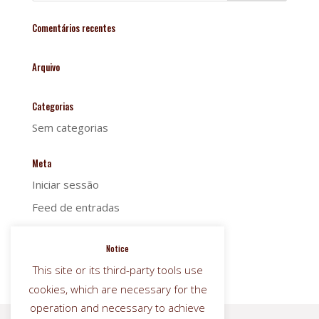
Comentários recentes
Arquivo
Categorias
Sem categorias
Meta
Iniciar sessão
Feed de entradas
Feed de comentários
Notice
WordPress.org
This site or its third-party tools use
cookies, which are necessary for the
operation and necessary to achieve