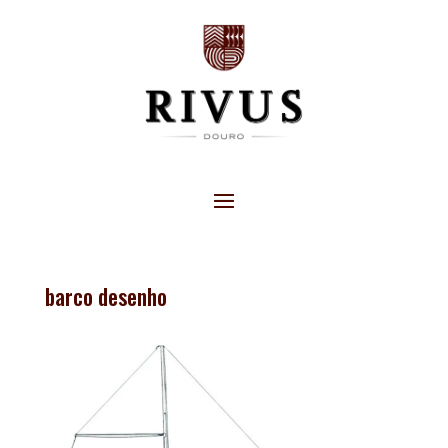
barco desenho