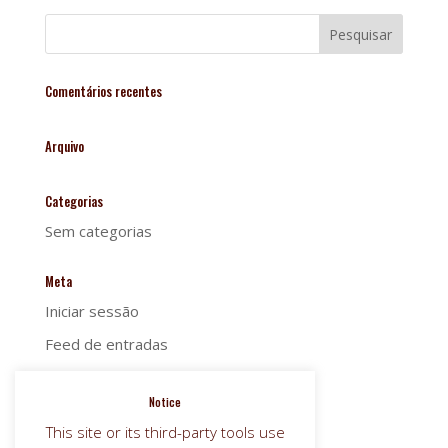
Comentários recentes
Arquivo
Categorias
Sem categorias
Meta
Iniciar sessão
Feed de entradas
Feed de comentários
Notice
WordPress.org
This site or its third-party tools use