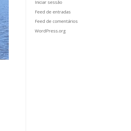
Iniciar sessão
Feed de entradas
Feed de comentários
WordPress.org