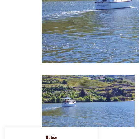
Notice