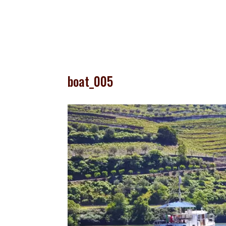
boat_005