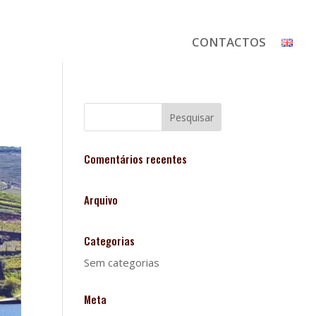
CONTACTOS
Comentários recentes
Arquivo
Categorias
Sem categorias
Meta