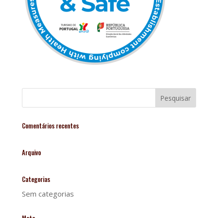
Comentários recentes
Arquivo
Categorias
Sem categorias